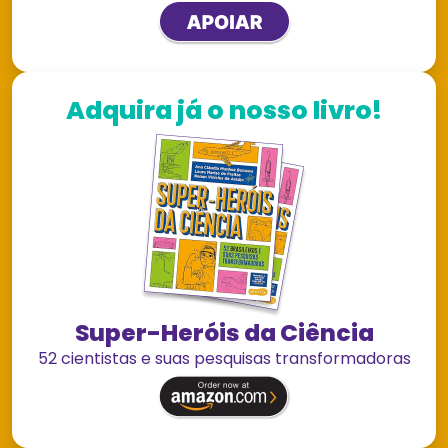
Adquira já o nosso livro!
Super-Heróis da Ciência
52 cientistas e suas pesquisas transformadoras