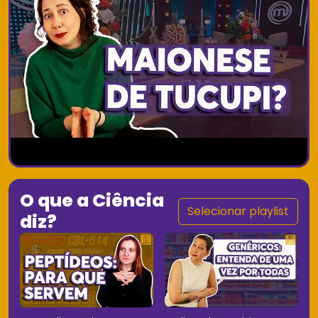
O que a Ciência
Selecionar playlist
diz?