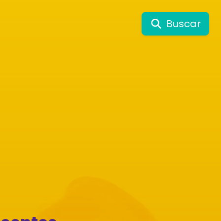
Buscar