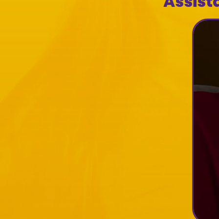
Assist