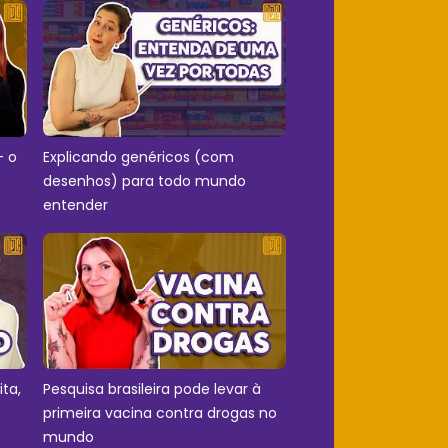
- o
Explicando genéricos (com
desenhos) para todo mundo
entender
ita,
Pesquisa brasileira pode levar à
primeira vacina contra drogas no
mundo