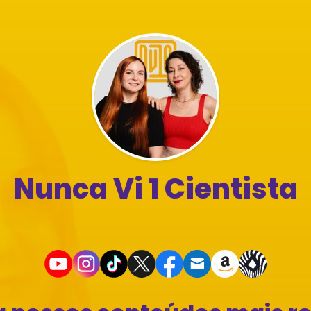
Nunca Vi 1 Cientista