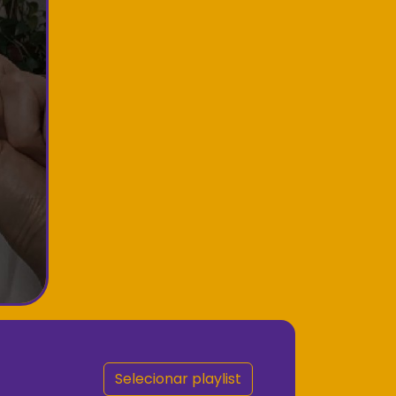
Selecionar playlist