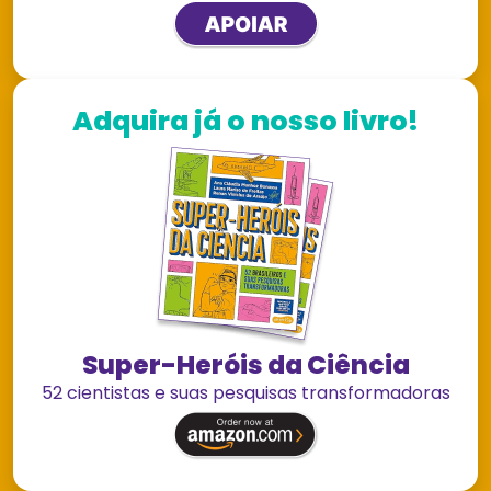
Adquira já o nosso livro!
Super-Heróis da Ciência
52 cientistas e suas pesquisas transformadoras