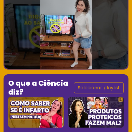
O que a Ciência
Selecionar playlist
diz?