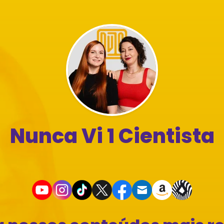
Nunca Vi 1 Cientista