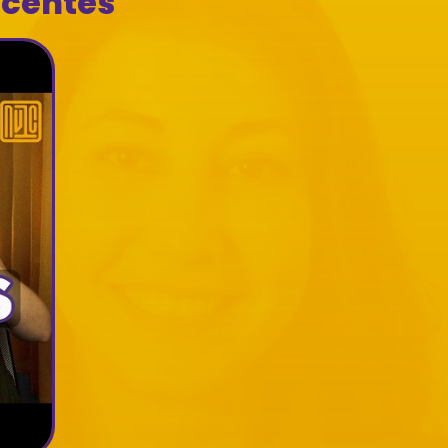
ecentes