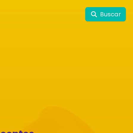
Buscar