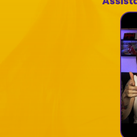
Assist