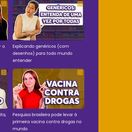
- o
Explicando genéricos (com
desenhos) para todo mundo
entender
ita,
Pesquisa brasileira pode levar à
primeira vacina contra drogas no
mundo