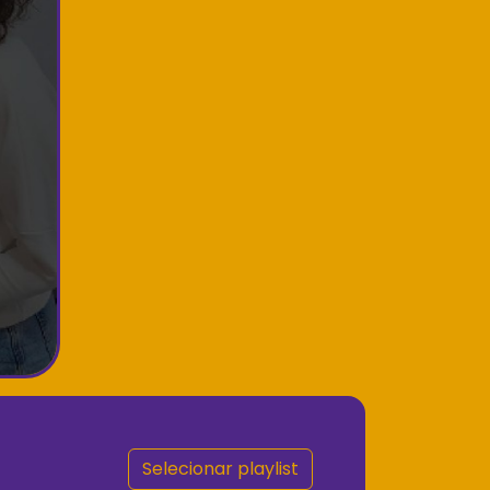
Selecionar playlist