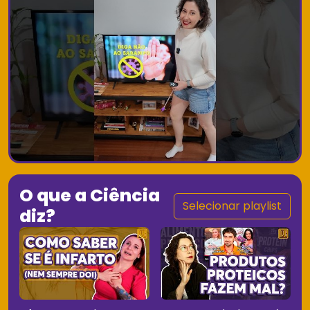
O que a Ciência
Selecionar playlist
diz?