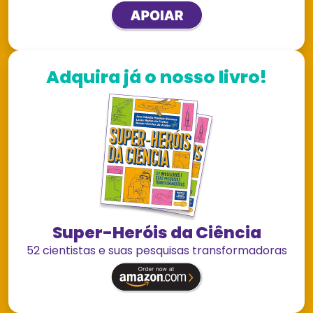
Adquira já o nosso livro!
Super-Heróis da Ciência
52 cientistas e suas pesquisas transformadoras