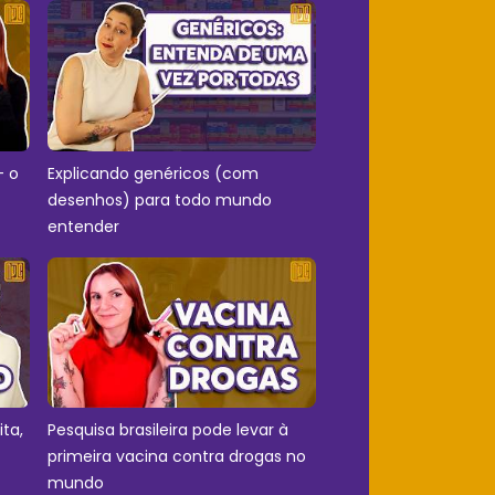
- o
Explicando genéricos (com
desenhos) para todo mundo
entender
ita,
Pesquisa brasileira pode levar à
primeira vacina contra drogas no
mundo