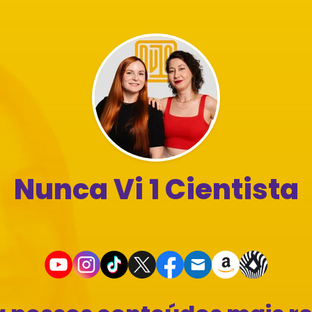
Nunca Vi 1 Cientista