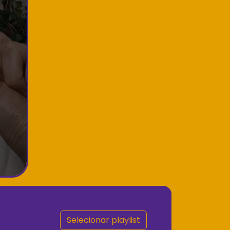
Selecionar playlist