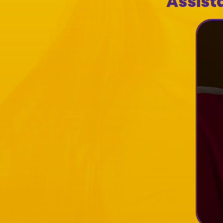
Assist