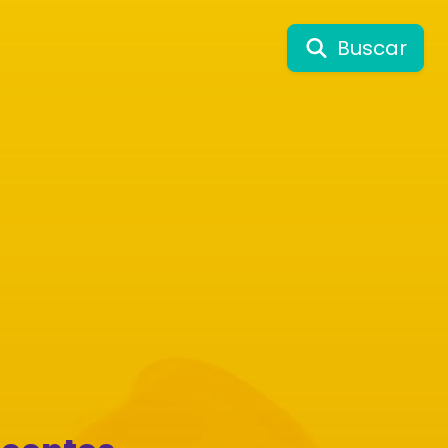
Buscar