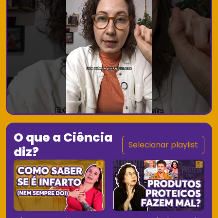
O que a Ciência
Selecionar playlist
diz?