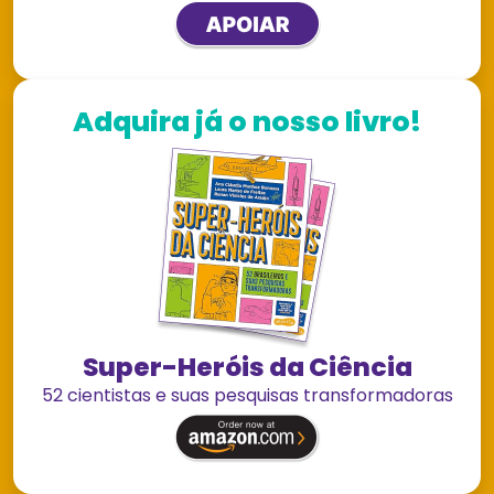
Adquira já o nosso livro!
Super-Heróis da Ciência
52 cientistas e suas pesquisas transformadoras