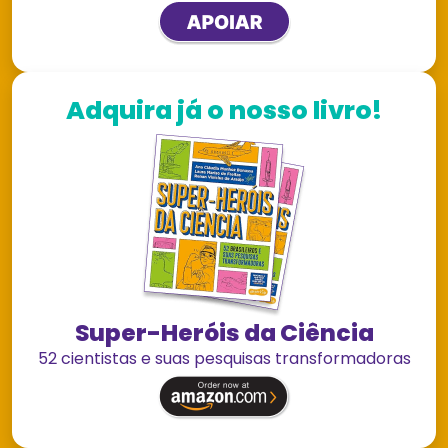
Adquira já o nosso livro!
Super-Heróis da Ciência
52 cientistas e suas pesquisas transformadoras