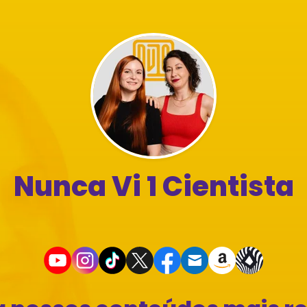
Nunca Vi 1 Cientista