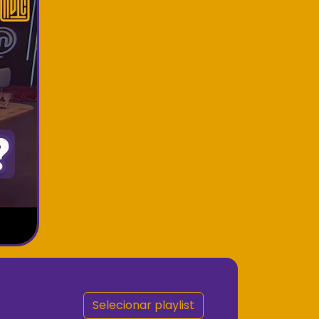
Selecionar playlist