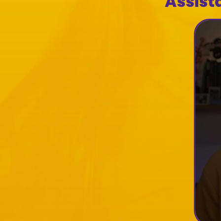
Assist