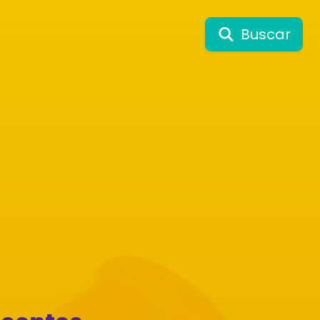
Buscar