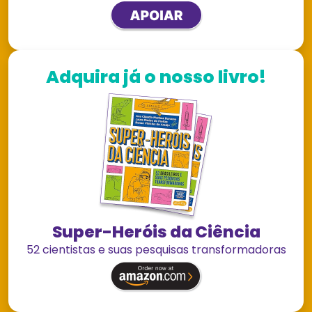
Adquira já o nosso livro!
Super-Heróis da Ciência
52 cientistas e suas pesquisas transformadoras