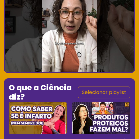
O que a Ciência
Selecionar playlist
diz?