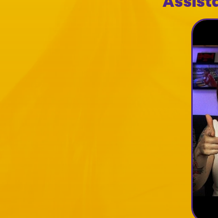
Assist