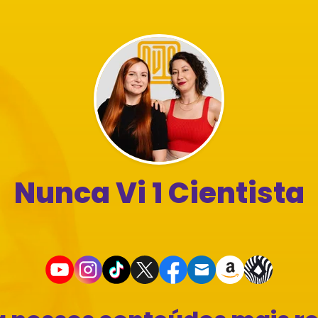
Nunca Vi 1 Cientista