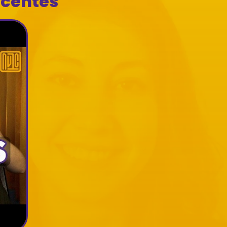
ecentes