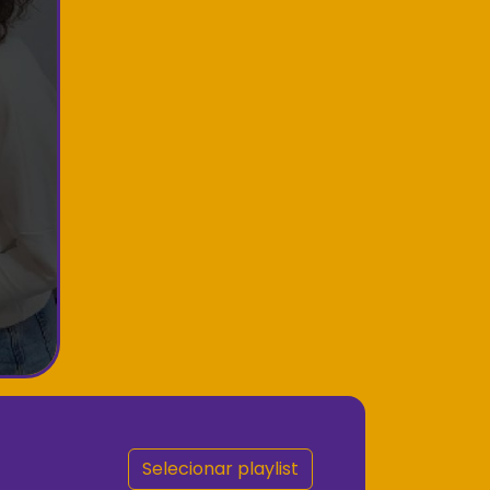
Selecionar playlist