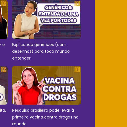
- o
Explicando genéricos (com
desenhos) para todo mundo
entender
ita,
Pesquisa brasileira pode levar à
primeira vacina contra drogas no
mundo