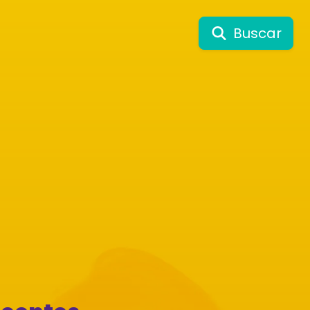
Buscar