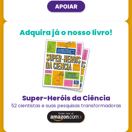
Adquira já o nosso livro!
Super-Heróis da Ciência
52 cientistas e suas pesquisas transformadoras