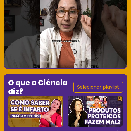
O que a Ciência
Selecionar playlist
diz?