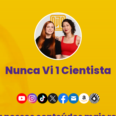
Nunca Vi 1 Cientista