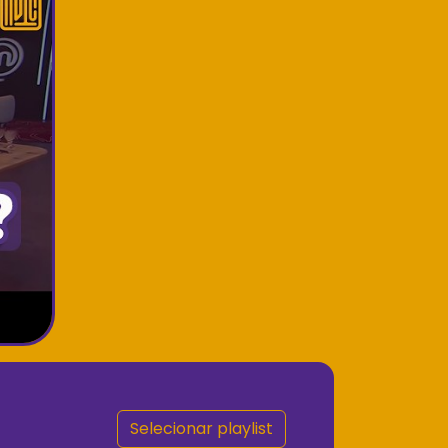
Selecionar playlist