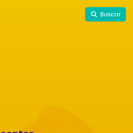
Buscar