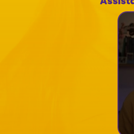
Assist