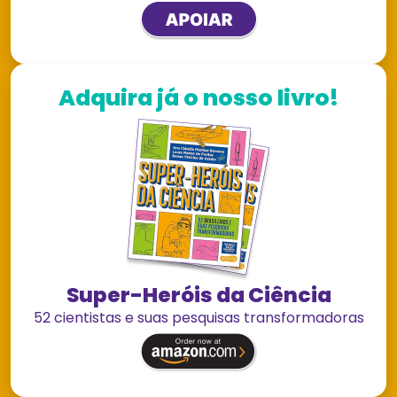
Adquira já o nosso livro!
Super-Heróis da Ciência
52 cientistas e suas pesquisas transformadoras