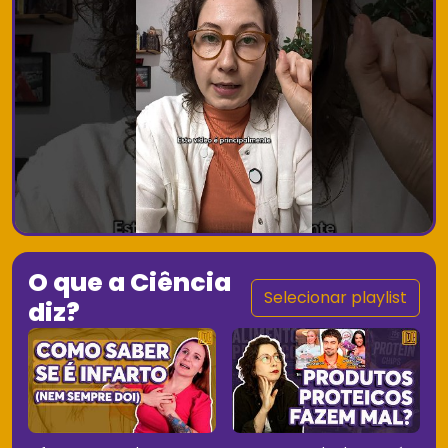
O que a Ciência
Selecionar playlist
diz?