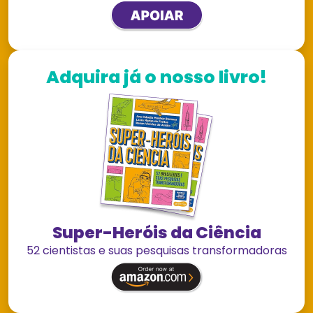
Adquira já o nosso livro!
Super-Heróis da Ciência
52 cientistas e suas pesquisas transformadoras