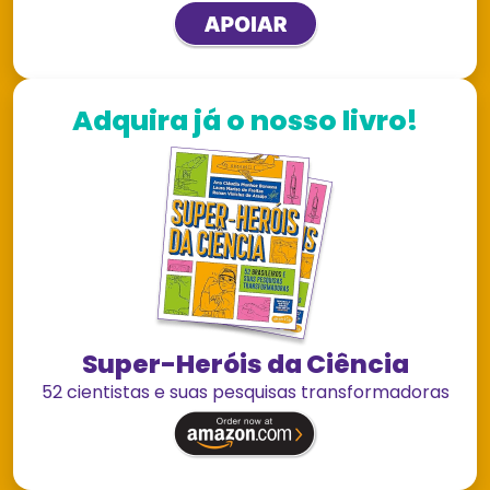
Adquira já o nosso livro!
Super-Heróis da Ciência
52 cientistas e suas pesquisas transformadoras