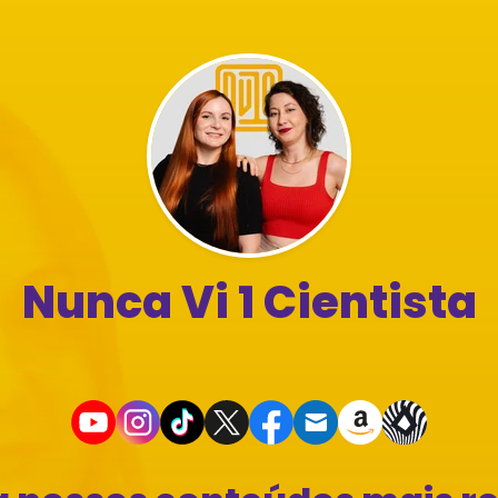
Nunca Vi 1 Cientista