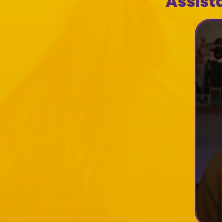
Assist