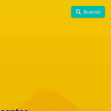
Buscar