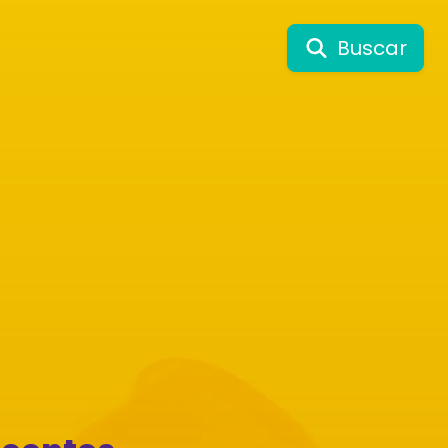
Buscar