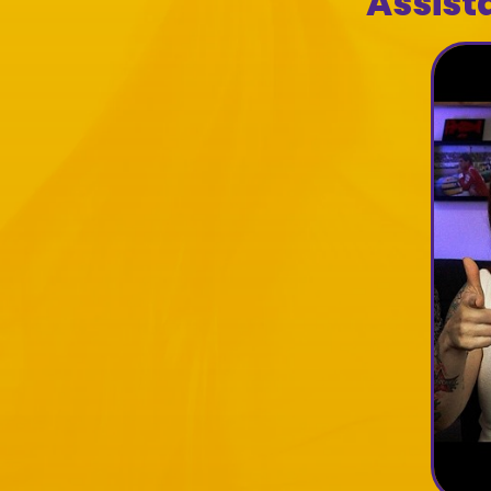
Assist