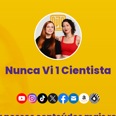
Nunca Vi 1 Cientista