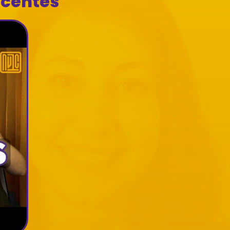
ecentes