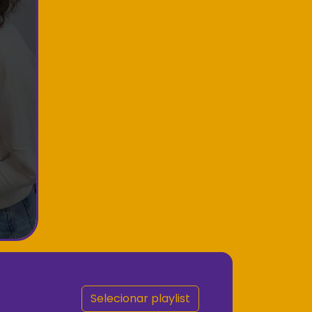
Selecionar playlist