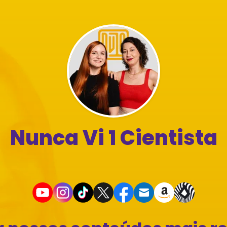
Nunca Vi 1 Cientista