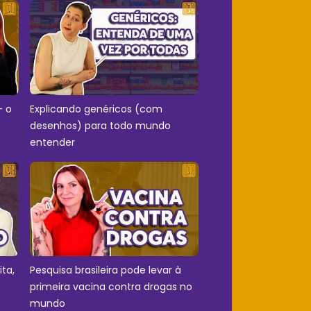
- o
Explicando genéricos (com
desenhos) para todo mundo
entender
ita,
Pesquisa brasileira pode levar à
primeira vacina contra drogas no
mundo