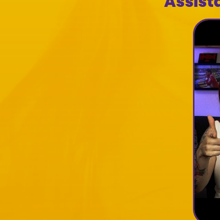
Assist