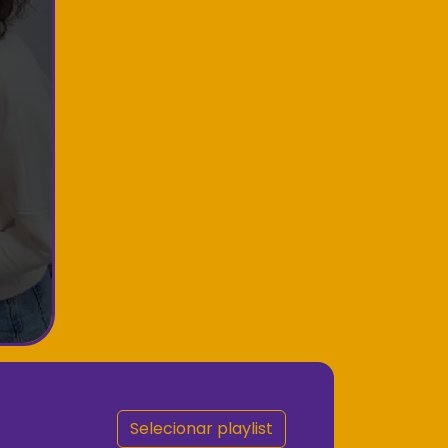
Selecionar playlist