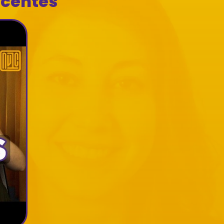
ecentes