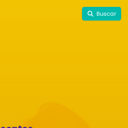
Buscar