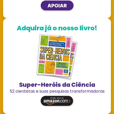
Adquira já o nosso livro!
Super-Heróis da Ciência
52 cientistas e suas pesquisas transformadoras