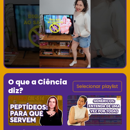
O que a Ciência
Selecionar playlist
diz?