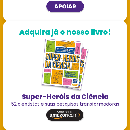
Adquira já o nosso livro!
Super-Heróis da Ciência
52 cientistas e suas pesquisas transformadoras