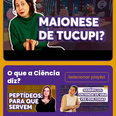
O que a Ciência
Selecionar playlist
diz?