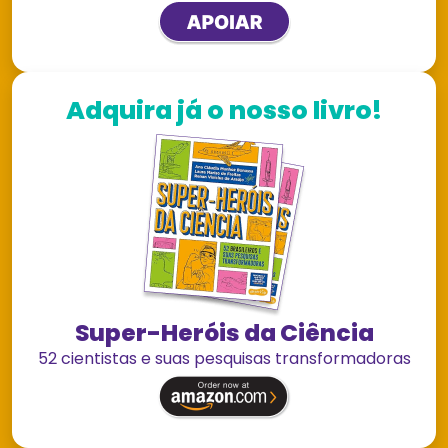
Adquira já o nosso livro!
Super-Heróis da Ciência
52 cientistas e suas pesquisas transformadoras