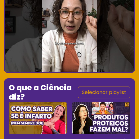
O que a Ciência
Selecionar playlist
diz?