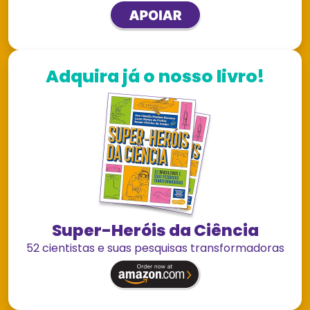
Adquira já o nosso livro!
Super-Heróis da Ciência
52 cientistas e suas pesquisas transformadoras