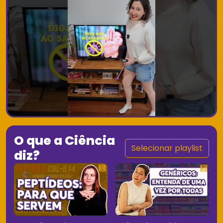
O que a Ciência
Selecionar playlist
diz?