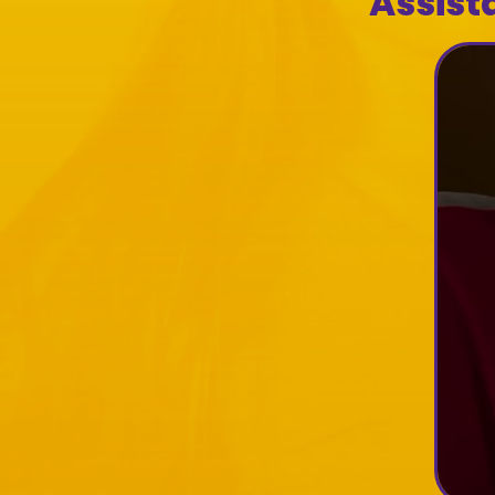
Assist