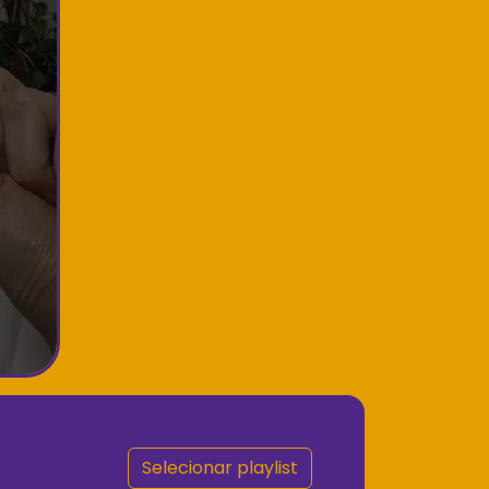
Selecionar playlist