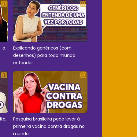
- o
Explicando genéricos (com
desenhos) para todo mundo
entender
ita,
Pesquisa brasileira pode levar à
primeira vacina contra drogas no
mundo