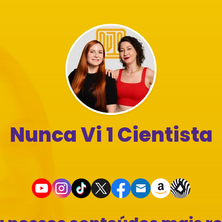
Nunca Vi 1 Cientista