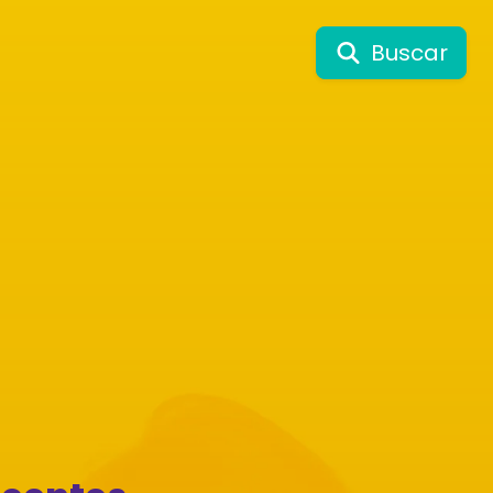
Buscar