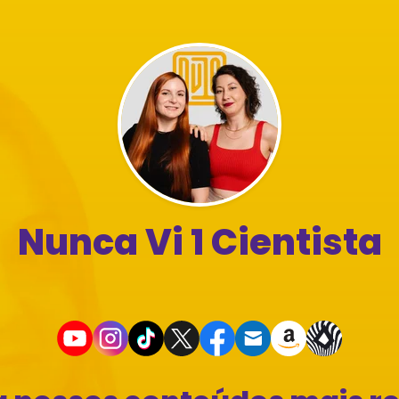
Nunca Vi 1 Cientista