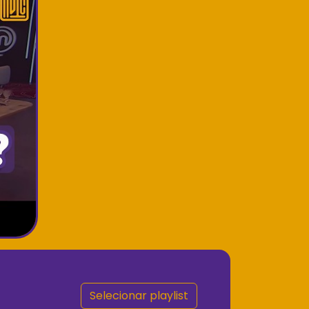
Selecionar playlist