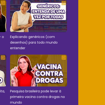
- o
Explicando genéricos (com
desenhos) para todo mundo
entender
ita,
Pesquisa brasileira pode levar à
primeira vacina contra drogas no
mundo