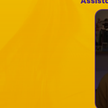
Assist