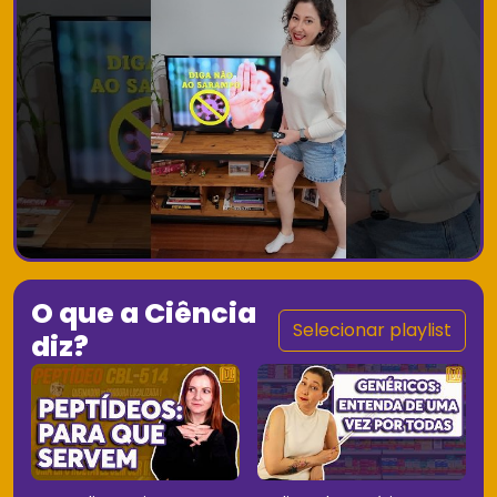
O que a Ciência
Selecionar playlist
diz?