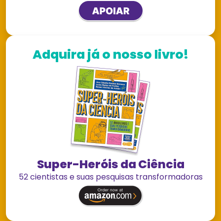
Adquira já o nosso livro!
Super-Heróis da Ciência
52 cientistas e suas pesquisas transformadoras