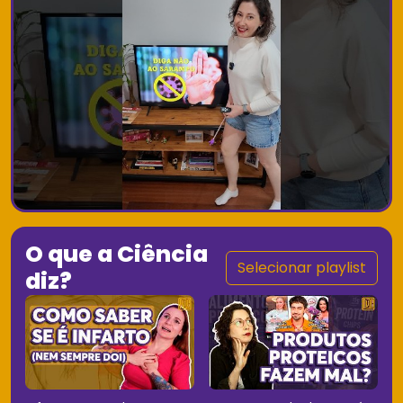
O que a Ciência
Selecionar playlist
diz?