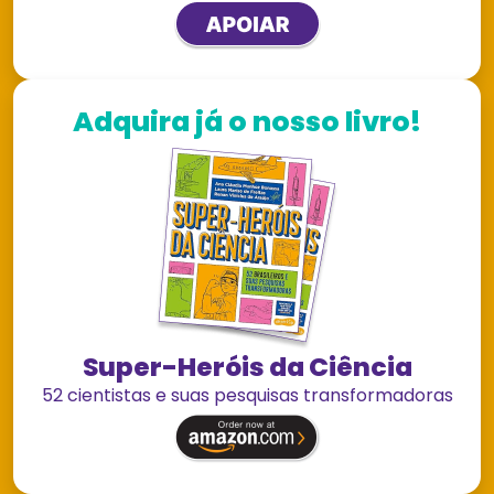
Adquira já o nosso livro!
Super-Heróis da Ciência
52 cientistas e suas pesquisas transformadoras