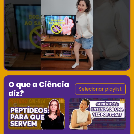
O que a Ciência
Selecionar playlist
diz?