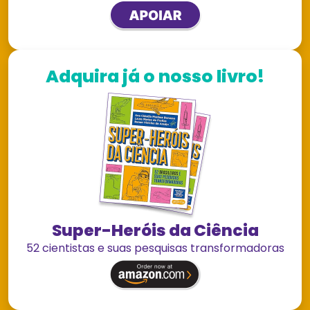
Adquira já o nosso livro!
Super-Heróis da Ciência
52 cientistas e suas pesquisas transformadoras