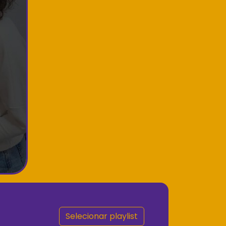
Selecionar playlist