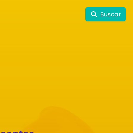
Buscar