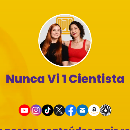
Nunca Vi 1 Cientista