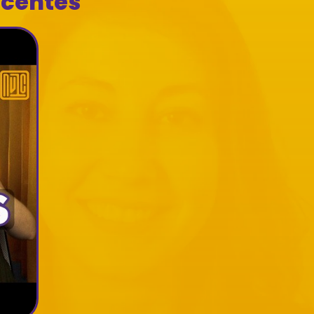
ecentes