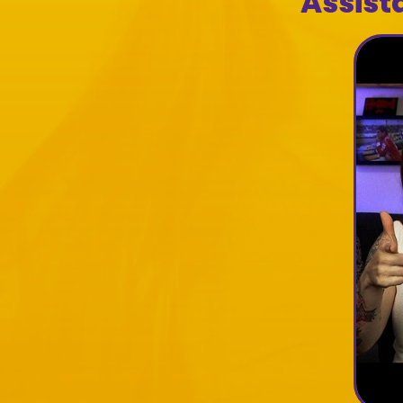
Assist