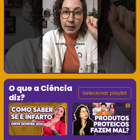
O que a Ciência
Selecionar playlist
diz?