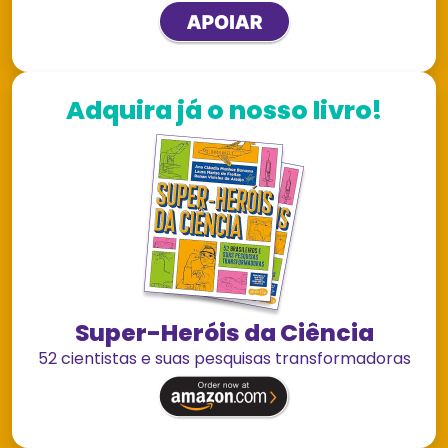
Adquira já o nosso livro!
Super-Heróis da Ciência
52 cientistas e suas pesquisas transformadoras