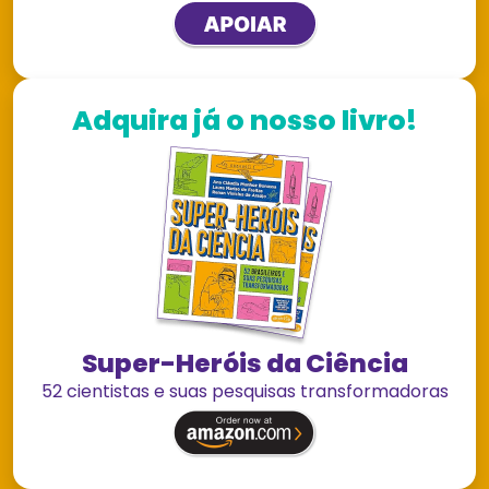
Adquira já o nosso livro!
Super-Heróis da Ciência
52 cientistas e suas pesquisas transformadoras