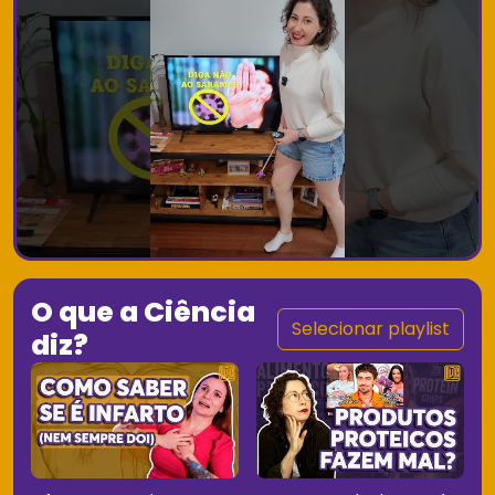
O que a Ciência
Selecionar playlist
diz?