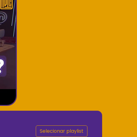
Selecionar playlist