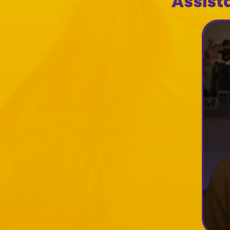
Assist