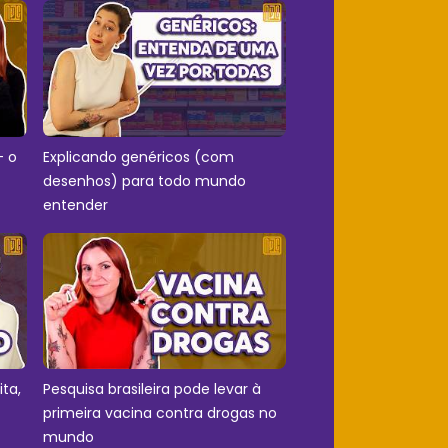
- o
Explicando genéricos (com
desenhos) para todo mundo
entender
ita,
Pesquisa brasileira pode levar à
primeira vacina contra drogas no
mundo