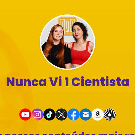
Nunca Vi 1 Cientista