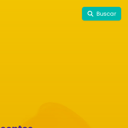
Buscar