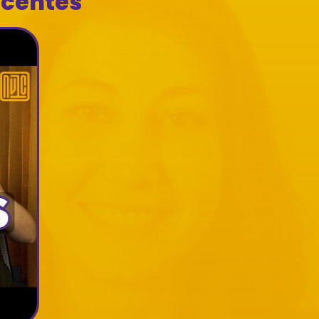
ecentes