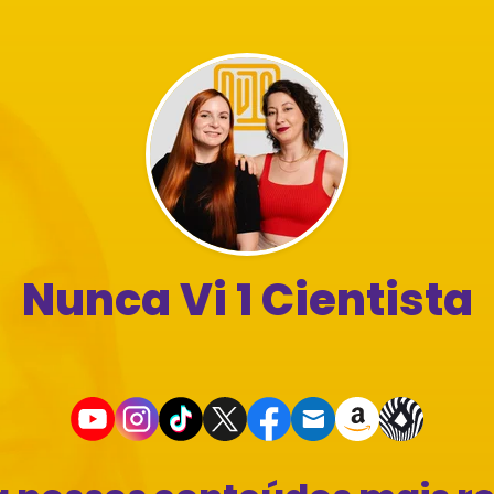
Nunca Vi 1 Cientista