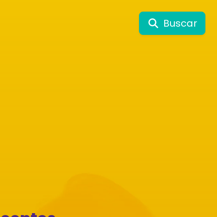
Buscar