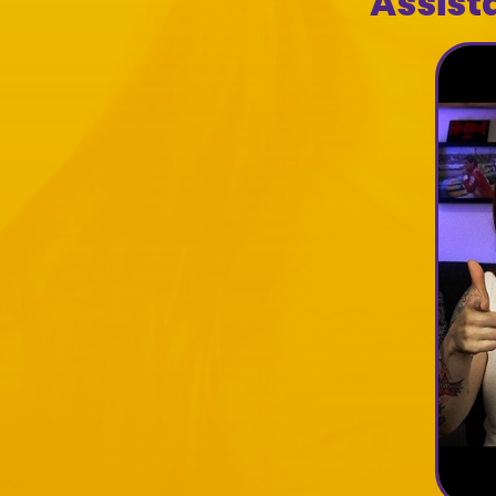
Assist