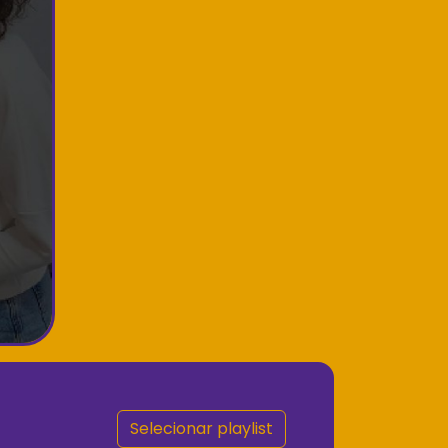
Selecionar playlist