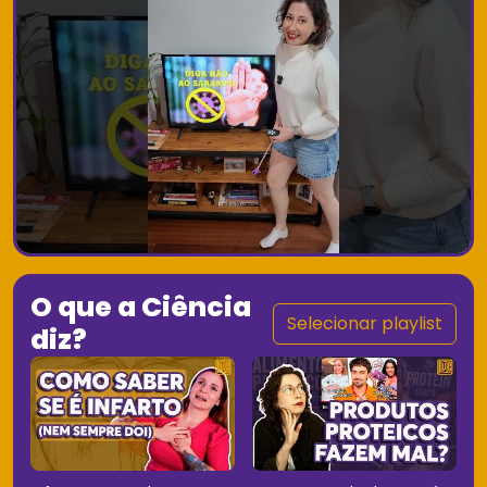
O que a Ciência
Selecionar playlist
diz?