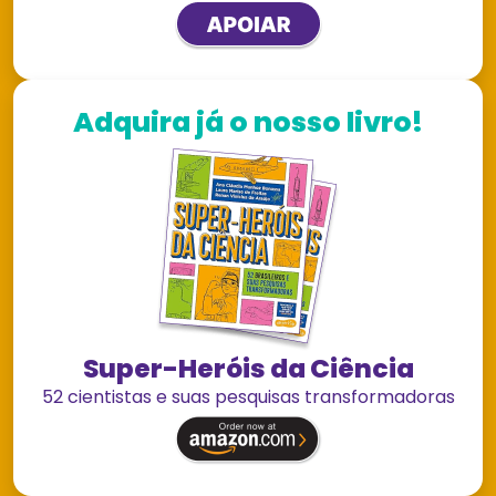
Adquira já o nosso livro!
Super-Heróis da Ciência
52 cientistas e suas pesquisas transformadoras