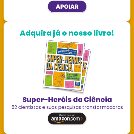
Adquira já o nosso livro!
Super-Heróis da Ciência
52 cientistas e suas pesquisas transformadoras