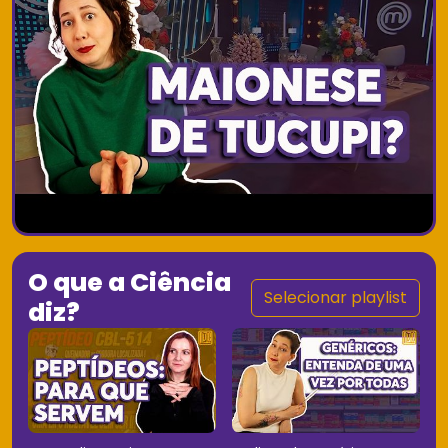
O que a Ciência
Selecionar playlist
diz?