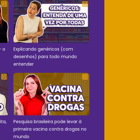
- o
Explicando genéricos (com
desenhos) para todo mundo
entender
ita,
Pesquisa brasileira pode levar à
primeira vacina contra drogas no
mundo