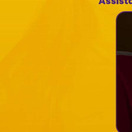
Assist