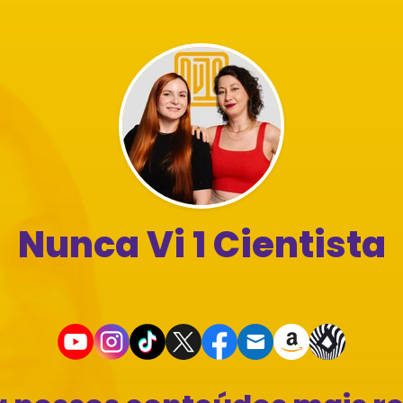
Nunca Vi 1 Cientista