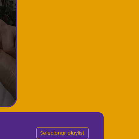
Selecionar playlist