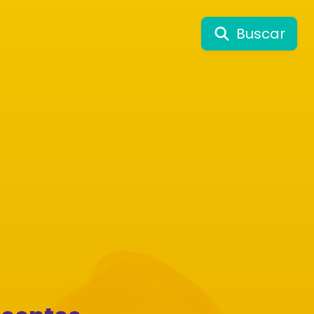
Buscar