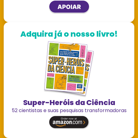
Adquira já o nosso livro!
Super-Heróis da Ciência
52 cientistas e suas pesquisas transformadoras