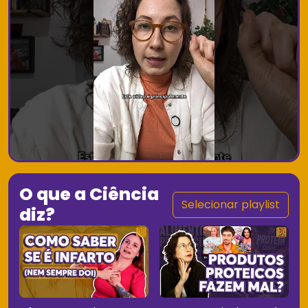
O que a Ciência
Selecionar playlist
diz?