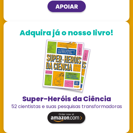
Adquira já o nosso livro!
Super-Heróis da Ciência
52 cientistas e suas pesquisas transformadoras