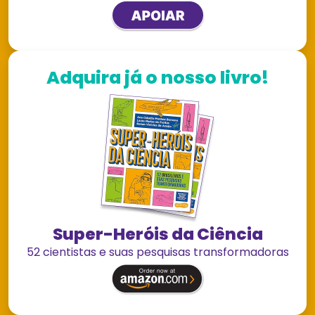
Adquira já o nosso livro!
Super-Heróis da Ciência
52 cientistas e suas pesquisas transformadoras