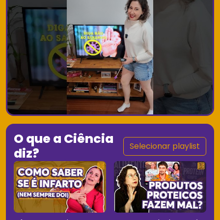
O que a Ciência
Selecionar playlist
diz?