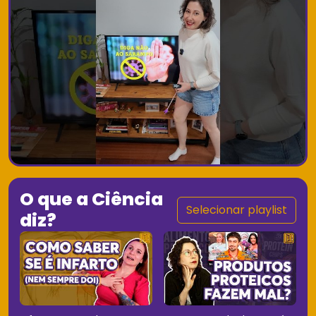
O que a Ciência
Selecionar playlist
diz?