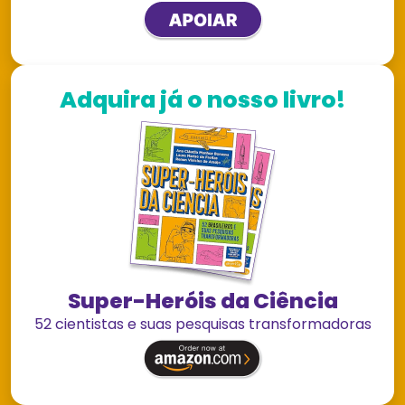
Adquira já o nosso livro!
Super-Heróis da Ciência
52 cientistas e suas pesquisas transformadoras