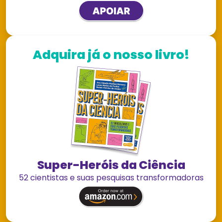
Adquira já o nosso livro!
Super-Heróis da Ciência
52 cientistas e suas pesquisas transformadoras