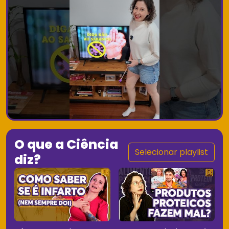
O que a Ciência
Selecionar playlist
diz?