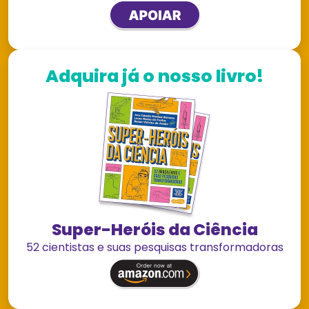
Adquira já o nosso livro!
Super-Heróis da Ciência
52 cientistas e suas pesquisas transformadoras