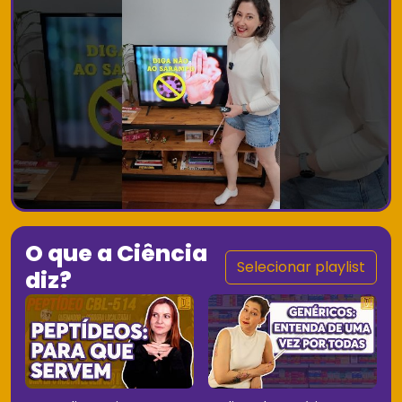
O que a Ciência
Selecionar playlist
diz?