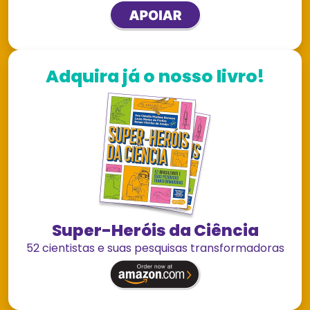
Adquira já o nosso livro!
Super-Heróis da Ciência
52 cientistas e suas pesquisas transformadoras