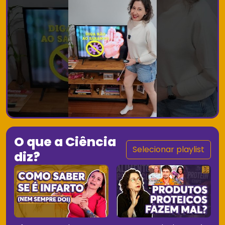
O que a Ciência
Selecionar playlist
diz?