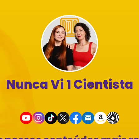
Nunca Vi 1 Cientista