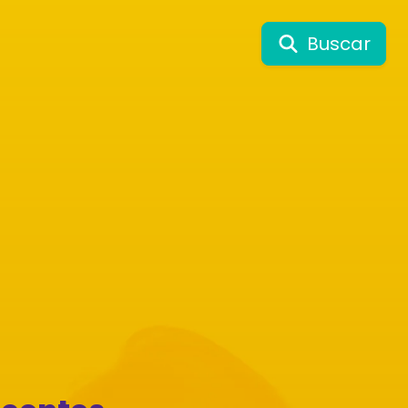
Buscar