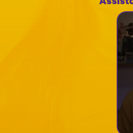
Assist