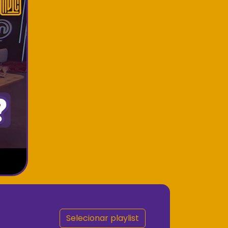
Selecionar playlist