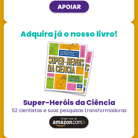
Adquira já o nosso livro!
Super-Heróis da Ciência
52 cientistas e suas pesquisas transformadoras