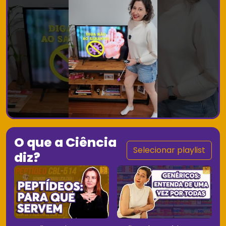
O que a Ciência
Selecionar playlist
diz?