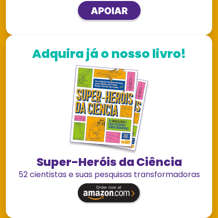
Adquira já o nosso livro!
Super-Heróis da Ciência
52 cientistas e suas pesquisas transformadoras