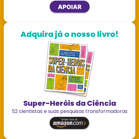
Adquira já o nosso livro!
Super-Heróis da Ciência
52 cientistas e suas pesquisas transformadoras