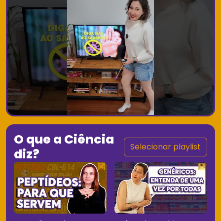
O que a Ciência
Selecionar playlist
diz?