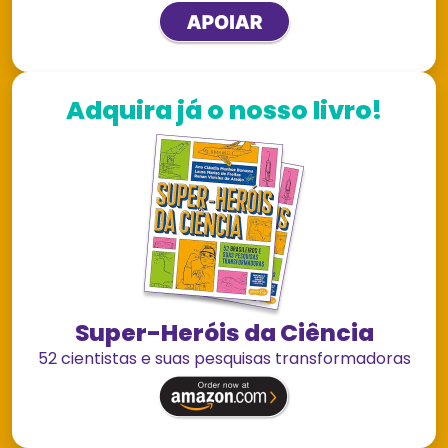
Adquira já o nosso livro!
Super-Heróis da Ciência
52 cientistas e suas pesquisas transformadoras