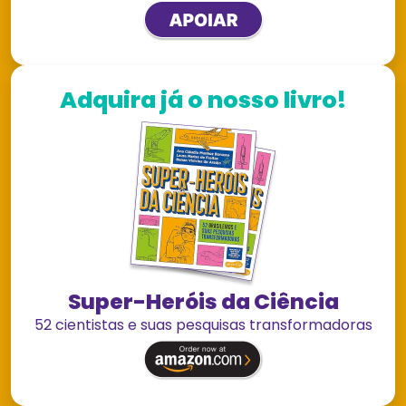
Adquira já o nosso livro!
Super-Heróis da Ciência
52 cientistas e suas pesquisas transformadoras