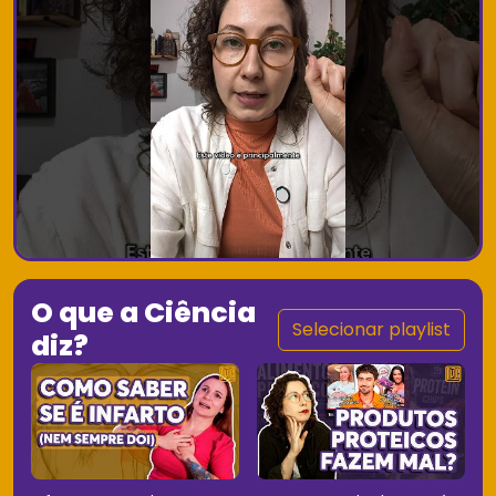
O que a Ciência
Selecionar playlist
diz?